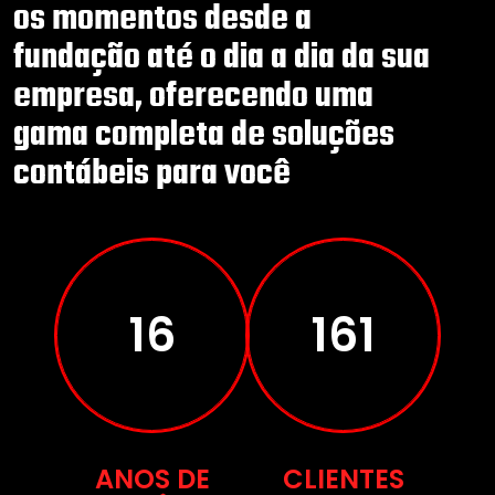
os momentos desde a
fundação até o dia a dia da sua
empresa, oferecendo uma
gama completa de soluções
contábeis para você
27
272
ANOS DE
CLIENTES