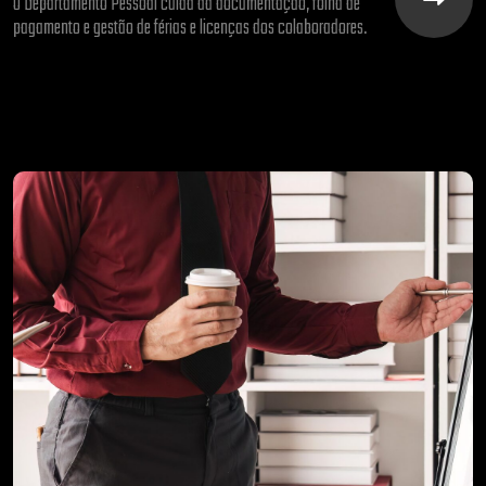
O Departamento Pessoal cuida da documentação, folha de
pagamento e gestão de férias e licenças dos colaboradores.