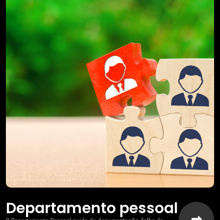
Departamento pessoal