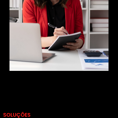
SOLUÇÕES