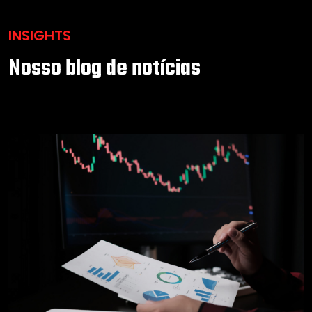
INSIGHTS
Nosso blog de notícias