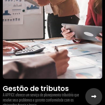
Gestão de tributos
A APPICE oferece um serviço de planejamento tributário que
resolve seus problemas e garante conformidade com as