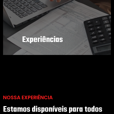
Experiências
NOSSA EXPERIÊNCIA
Estamos disponíveis para todos