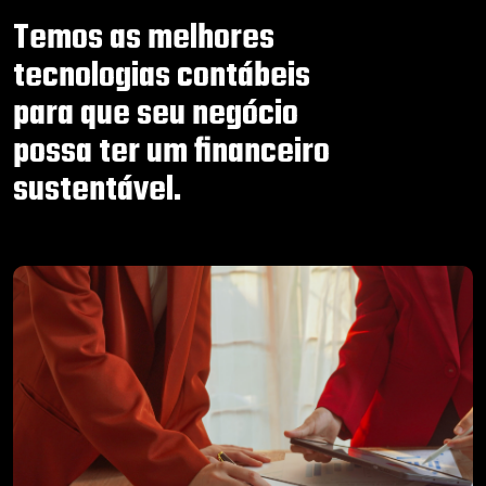
Temos as melhores
tecnologias contábeis
para que seu negócio
possa ter um financeiro
sustentável.