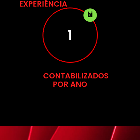
EXPERIÊNCIA
bi
2
CONTABILIZADOS
POR ANO