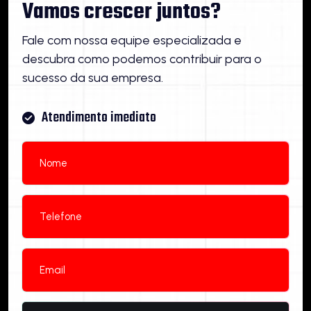
Vamos crescer juntos?
Fale com nossa equipe especializada e
descubra como podemos contribuir para o
sucesso da sua empresa.
Atendimento imediato