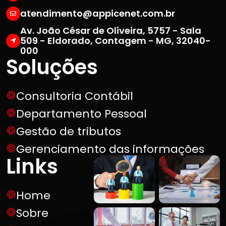
atendimento@appicenet.com.br
Av. João César de Oliveira, 5757 - Sala
509 - Eldorado, Contagem - MG, 32040-
000
Soluções
Consultoria Contábil
Departamento Pessoal
Gestão de tributos
Gerenciamento das informações
Links
Home
Sobre