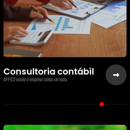
Consultoria contábil
APPICE avalia a empresa como um todo.