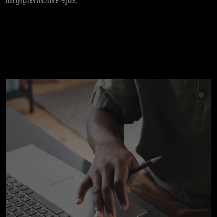
obrigações fiscais e legais.