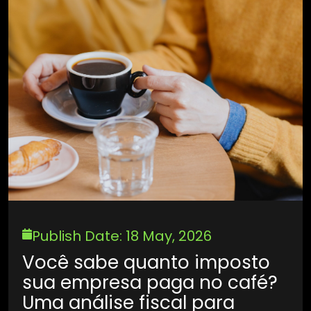
Publish Date: 18 May, 2026
Você sabe quanto imposto
sua empresa paga no café?
Uma análise fiscal para