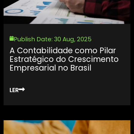
Publish Date: 30 Aug, 2025
A Contabilidade como Pilar
Estratégico do Crescimento
Empresarial no Brasil
LER