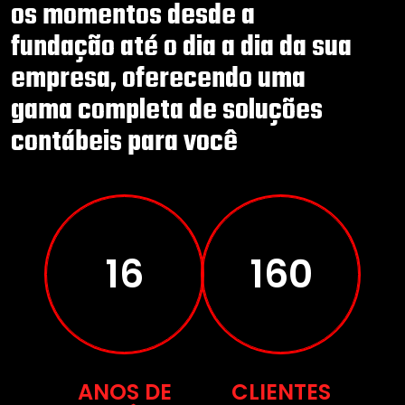
os momentos desde a
fundação até o dia a dia da sua
empresa, oferecendo uma
gama completa de soluções
contábeis para você
27
272
ANOS DE
CLIENTES