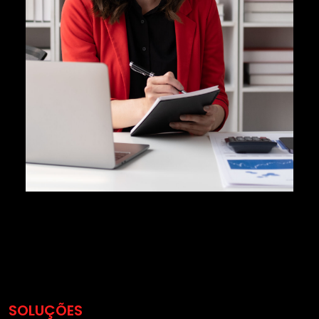
SOLUÇÕES