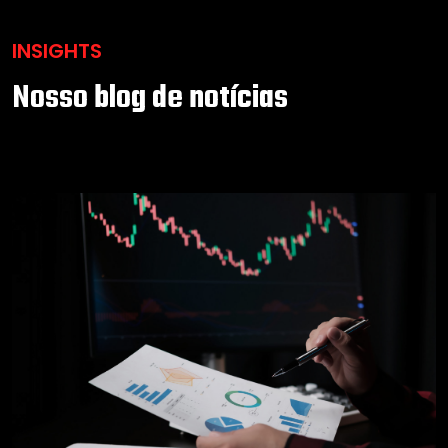
INSIGHTS
Nosso blog de notícias