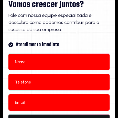
Vamos crescer juntos?
Fale com nossa equipe especializada e
descubra como podemos contribuir para o
sucesso da sua empresa.
Atendimento imediato