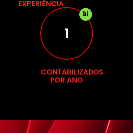
EXPERIÊNCIA
bi
2
CONTABILIZADOS
POR ANO