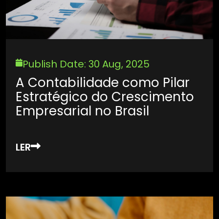
Publish Date: 30 Aug, 2025
A Contabilidade como Pilar
Estratégico do Crescimento
Empresarial no Brasil
LER