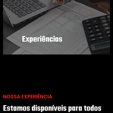
Experiências
NOSSA EXPERIÊNCIA
Estamos disponíveis para todos