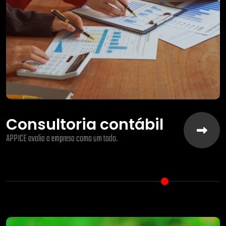
Consultoria contábil
APPICE avalia a empresa como um todo.