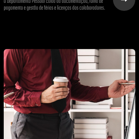
O Departamento Pessoal cuida da documentação, folha de
pagamento e gestão de férias e licenças dos colaboradores.