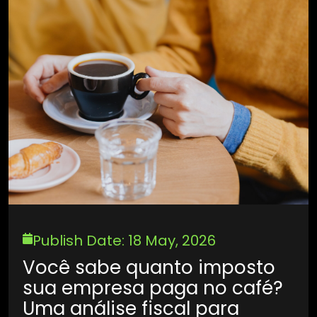
Publish Date: 18 May, 2026
Você sabe quanto imposto
sua empresa paga no café?
Uma análise fiscal para