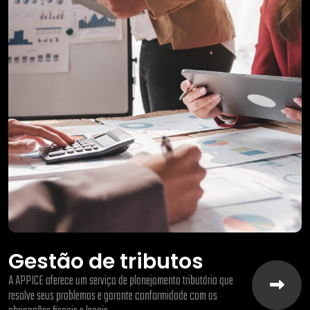
Gestão de tributos
A APPICE oferece um serviço de planejamento tributário que
resolve seus problemas e garante conformidade com as