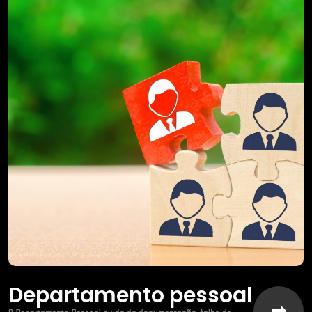
Departamento pessoal