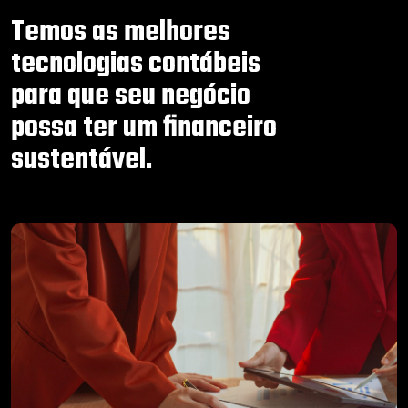
Temos as melhores
tecnologias contábeis
para que seu negócio
possa ter um financeiro
sustentável.