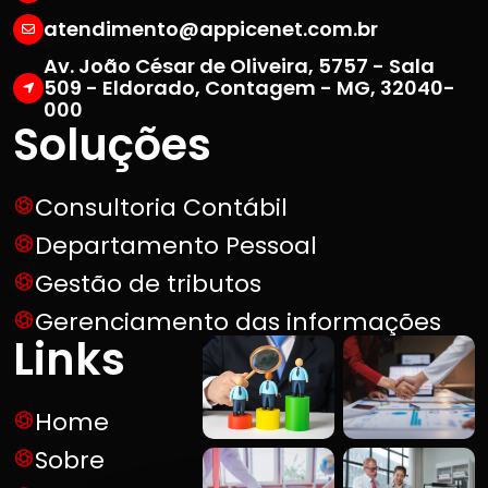
atendimento@appicenet.com.br
Av. João César de Oliveira, 5757 - Sala
509 - Eldorado, Contagem - MG, 32040-
000
Soluções
Consultoria Contábil
Departamento Pessoal
Gestão de tributos
Gerenciamento das informações
Links
Home
Sobre