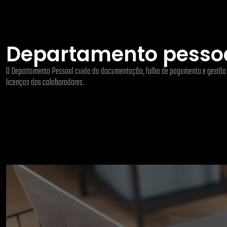
Departamento pesso
O Departamento Pessoal cuida da documentação, folha de pagamento e gestão d
licenças dos colaboradores.