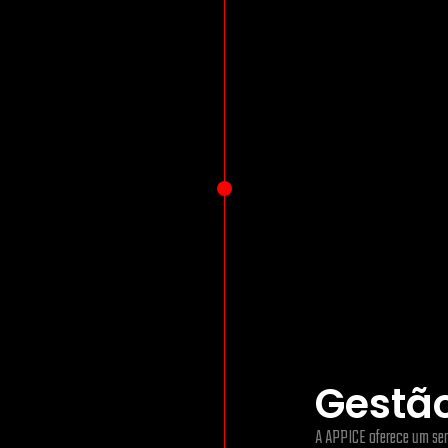
Gestão
A APPICE oferece um ser