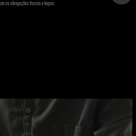
m as obrigações fiscais e legais.