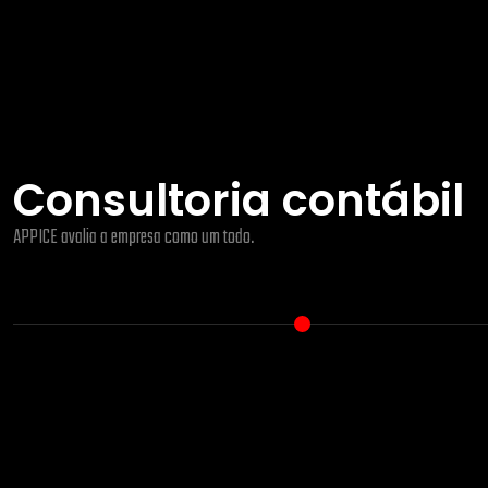
Consultoria contábil
APPICE avalia a empresa como um todo.