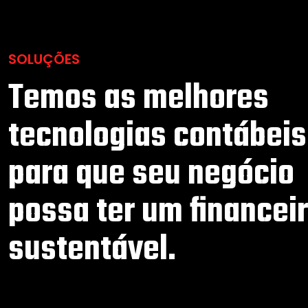
SOLUÇÕES
Temos as melhores
tecnologias contábeis
para que seu negócio
possa ter um financei
sustentável.