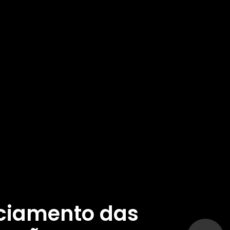
ciamento das