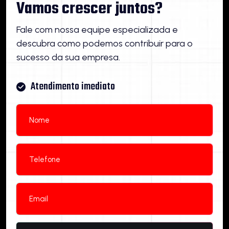
Vamos crescer juntos?
Fale com nossa equipe especializada e
descubra como podemos contribuir para o
sucesso da sua empresa.
Atendimento imediato