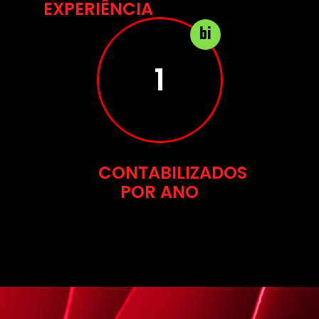
EXPERIÊNCIA
bi
2
CONTABILIZADOS
POR ANO