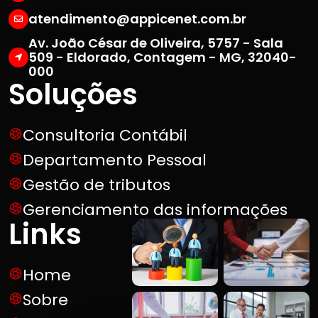
atendimento@appicenet.com.br
Av. João César de Oliveira, 5757 - Sala
509 - Eldorado, Contagem - MG, 32040-
000
Soluções
Consultoria Contábil
Departamento Pessoal
Gestão de tributos
Gerenciamento das informações
Links
Home
Sobre