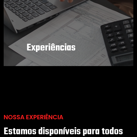
Experiências
NOSSA EXPERIÊNCIA
Estamos disponíveis para todos