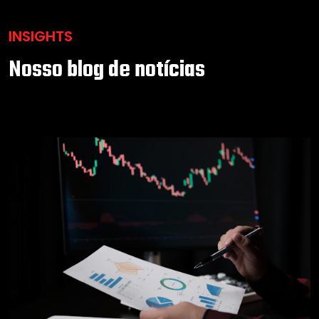
INSIGHTS
Nosso blog de notícias