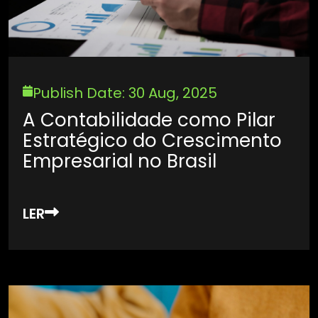
Publish Date: 30 Aug, 2025
A Contabilidade como Pilar
Estratégico do Crescimento
Empresarial no Brasil
LER