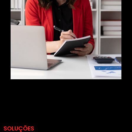
SOLUÇÕES