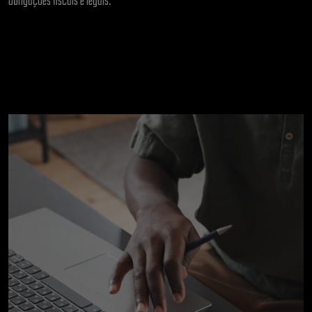
obrigações fiscais e legais.