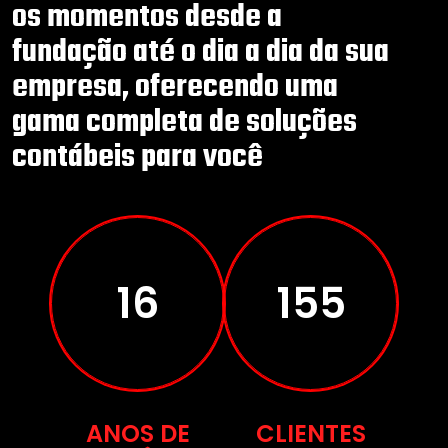
os momentos desde a
fundação até o dia a dia da sua
empresa, oferecendo uma
gama completa de soluções
contábeis para você
27
274
ANOS DE
CLIENTES