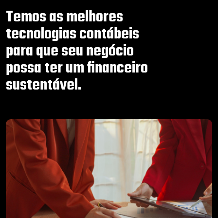
Temos as melhores
tecnologias contábeis
para que seu negócio
possa ter um financeiro
sustentável.