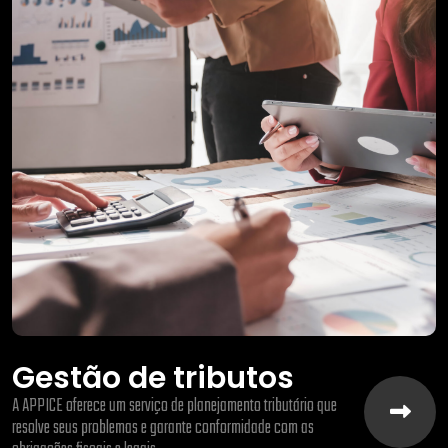
Gestão de tributos
A APPICE oferece um serviço de planejamento tributário que
resolve seus problemas e garante conformidade com as