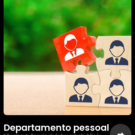
Departamento pessoal