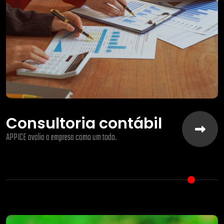
Consultoria contábil
APPICE avalia a empresa como um todo.