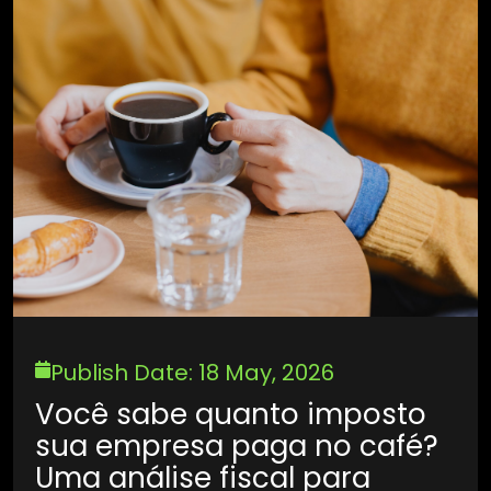
Publish Date: 18 May, 2026
Você sabe quanto imposto
sua empresa paga no café?
Uma análise fiscal para