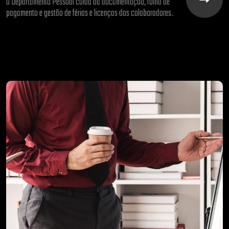
O Departamento Pessoal cuida da documentação, folha de
pagamento e gestão de férias e licenças dos colaboradores.