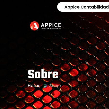
Appice Contabilidad
Sobre
Home
Sobre