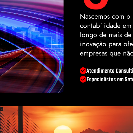
Nascemos com o p
contabilidade em 
longo de mais de
inovação para ofer
empresas que não
Atendimento Consult
Especialistas em Se