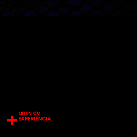
+
anos de
EXPERIÊNCIA