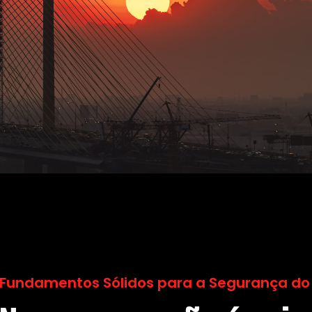
Fundamentos Sólidos para a Segurança do