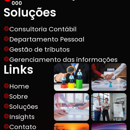
000
Soluções
Consultoria Contábil
Departamento Pessoal
Gestão de tributos
Gerenciamento das informações
Links
Home
Sobre
Soluções
Insights
Contato