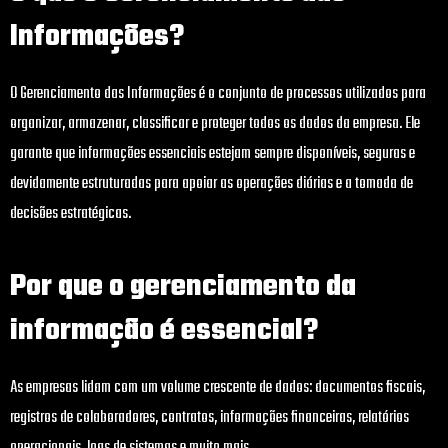
Informações?
O Gerenciamento das Informações é o conjunto de processos utilizados para
organizar, armazenar, classificar e proteger todos os dados da empresa. Ele
garante que informações essenciais estejam sempre disponíveis, seguras e
devidamente estruturadas para apoiar as operações diárias e a tomada de
decisões estratégicas.
Por que o gerenciamento da
informação é essencial?
As empresas lidam com um volume crescente de dados: documentos fiscais,
registros de colaboradores, contratos, informações financeiras, relatórios