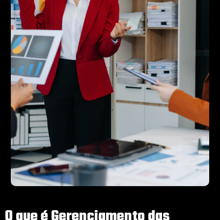
O que é Gerenciamento das