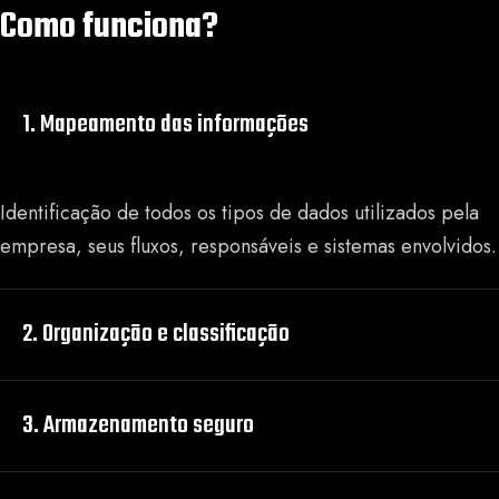
Como funciona?
1. Mapeamento das informações
Identificação de todos os tipos de dados utilizados pela
empresa, seus fluxos, responsáveis e sistemas envolvidos.
2. Organização e classificação
3. Armazenamento seguro