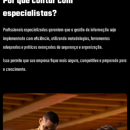
Por que contar com
especialistas?
Profissionais especializados garantem que a gestão da informação seja
implementada com eficiência, utilizando metodologias, ferramentas
adequadas e práticas avançadas de segurança e organização.
Isso permite que sua empresa fique mais segura, competitiva e preparada para
o crescimento.