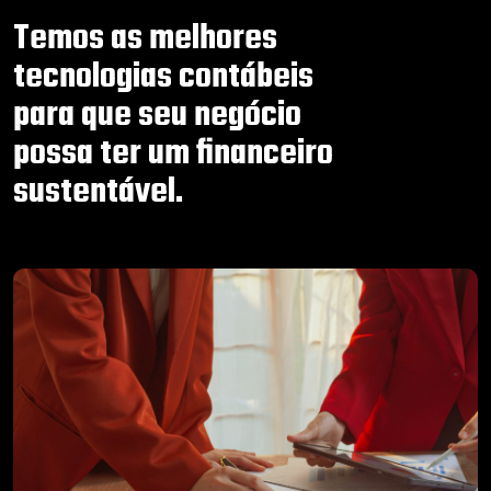
Temos as melhores
tecnologias contábeis
para que seu negócio
possa ter um financeiro
sustentável.