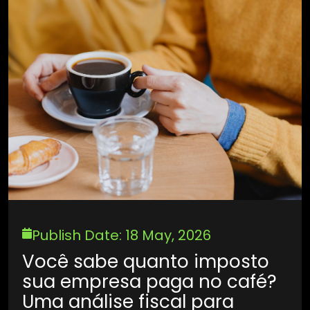
Publish Date: 18 May, 2026
Você sabe quanto imposto
sua empresa paga no café?
Uma análise fiscal para