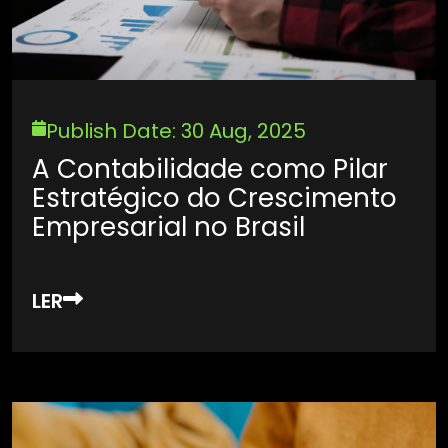
Publish Date: 30 Aug, 2025
A Contabilidade como Pilar
Estratégico do Crescimento
Empresarial no Brasil
LER