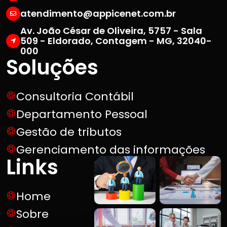
atendimento@appicenet.com.br
Av. João César de Oliveira, 5757 - Sala
509 - Eldorado, Contagem - MG, 32040-
000
Soluções
Consultoria Contábil
Departamento Pessoal
Gestão de tributos
Gerenciamento das informações
Links
Home
Sobre