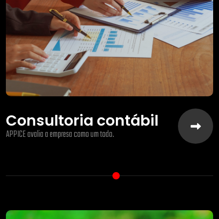
Consultoria contábil
APPICE avalia a empresa como um todo.