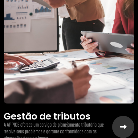
Gestão de tributos
A APPICE oferece um serviço de planejamento tributário que
resolve seus problemas e garante conformidade com as