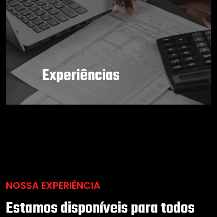
Experiências
NOSSA EXPERIÊNCIA
Estamos disponíveis para todos