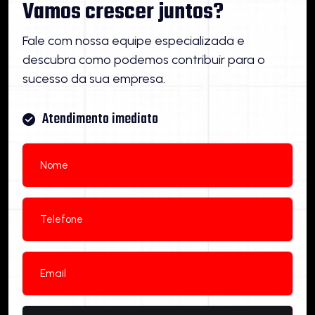
Vamos crescer juntos?
Fale com nossa equipe especializada e
descubra como podemos contribuir para o
sucesso da sua empresa.
Atendimento imediato