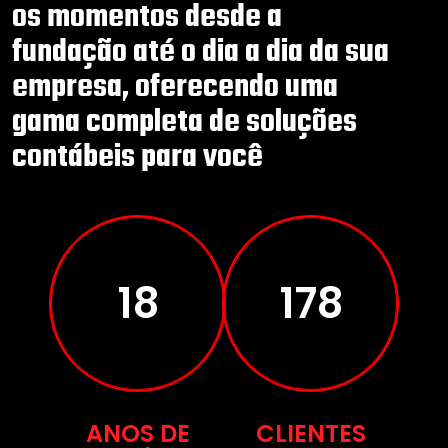
os momentos desde a
fundação até o dia a dia da sua
empresa, oferecendo uma
gama completa de soluções
contábeis para você
29
286
ANOS DE
CLIENTES