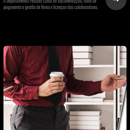
O Departamento Pessoal cuida da documentação, folha de
pagamento e gestão de férias e licenças dos colaboradores.