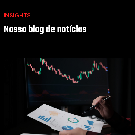
INSIGHTS
Nosso blog de notícias