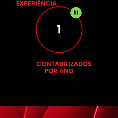
EXPERIÊNCIA
bi
2
CONTABILIZADOS
POR ANO