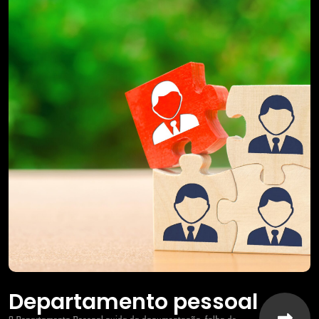
Departamento pessoal