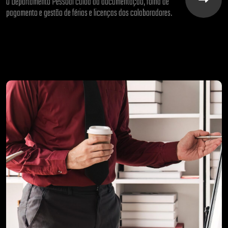
O Departamento Pessoal cuida da documentação, folha de
pagamento e gestão de férias e licenças dos colaboradores.