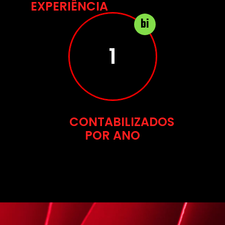
EXPERIÊNCIA
bi
2
CONTABILIZADOS
POR ANO