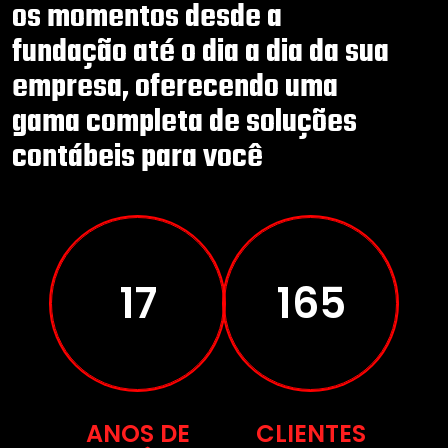
os momentos desde a
fundação até o dia a dia da sua
empresa, oferecendo uma
gama completa de soluções
contábeis para você
28
276
ANOS DE
CLIENTES