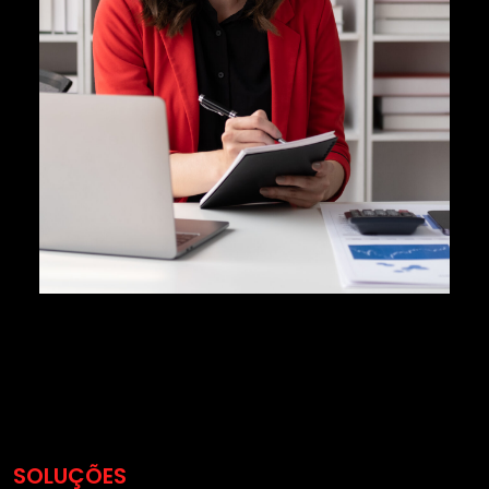
SOLUÇÕES