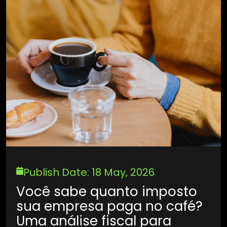
Publish Date: 18 May, 2026
Você sabe quanto imposto
sua empresa paga no café?
Uma análise fiscal para