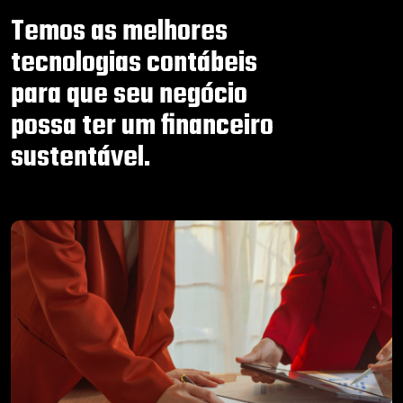
Temos as melhores
tecnologias contábeis
para que seu negócio
possa ter um financeiro
sustentável.