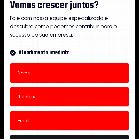
Vamos crescer juntos?
Fale com nossa equipe especializada e
descubra como podemos contribuir para o
sucesso da sua empresa.
Atendimento imediato