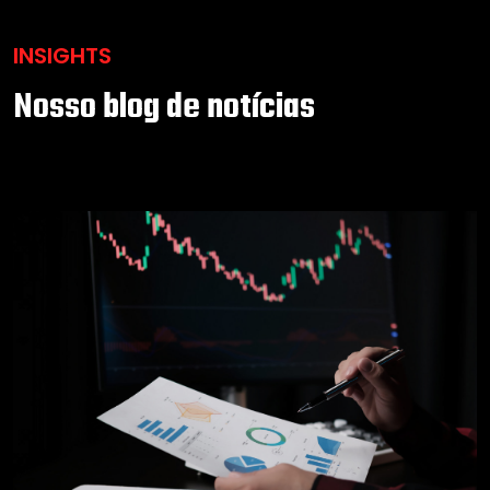
INSIGHTS
Nosso blog de notícias