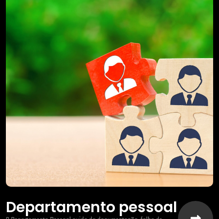
Departamento pessoal