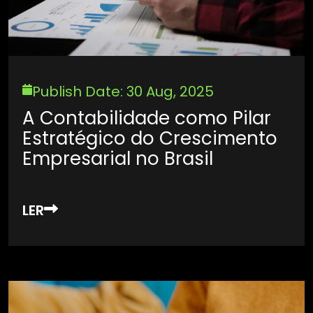
Publish Date: 30 Aug, 2025
A Contabilidade como Pilar
Estratégico do Crescimento
Empresarial no Brasil
LER