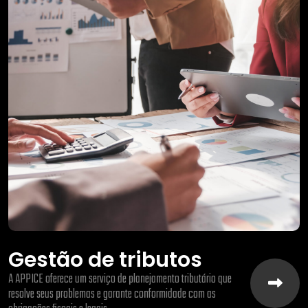
Gestão de tributos
A APPICE oferece um serviço de planejamento tributário que
resolve seus problemas e garante conformidade com as