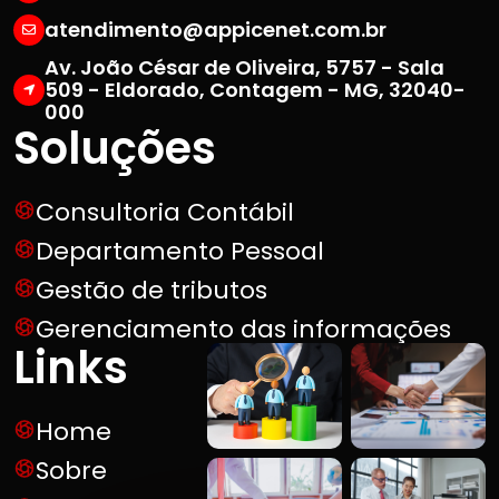
atendimento@appicenet.com.br
Av. João César de Oliveira, 5757 - Sala
509 - Eldorado, Contagem - MG, 32040-
000
Soluções
Consultoria Contábil
Departamento Pessoal
Gestão de tributos
Gerenciamento das informações
Links
Home
Sobre