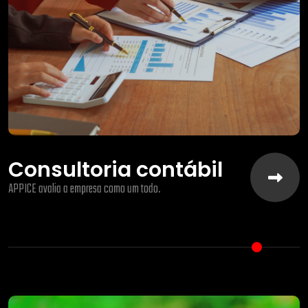
Consultoria contábil
APPICE avalia a empresa como um todo.