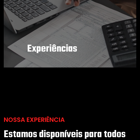
Experiências
NOSSA EXPERIÊNCIA
Estamos disponíveis para todos