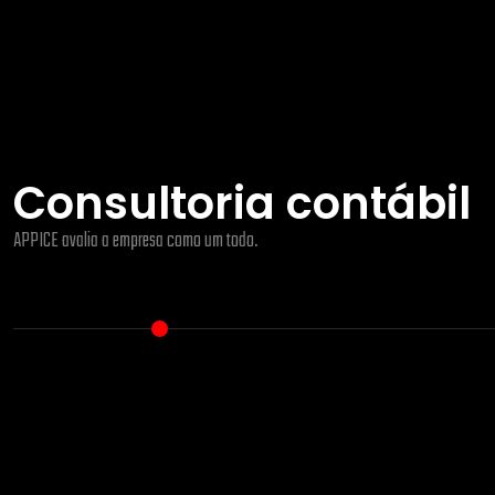
Consultoria contábil
APPICE avalia a empresa como um todo.