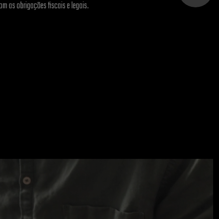
m as obrigações fiscais e legais.