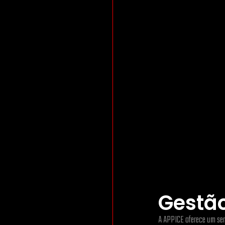
Gestão
A APPICE oferece um ser