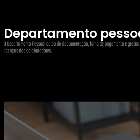
Departamento pesso
O Departamento Pessoal cuida da documentação, folha de pagamento e gestão d
licenças dos colaboradores.