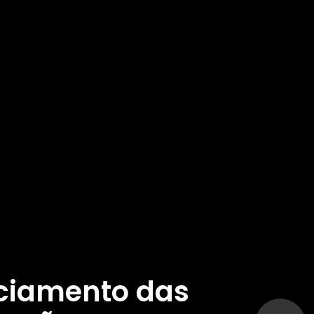
ciamento das