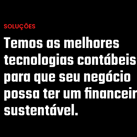
SOLUÇÕES
Temos as melhores
tecnologias contábeis
para que seu negócio
possa ter um financei
sustentável.