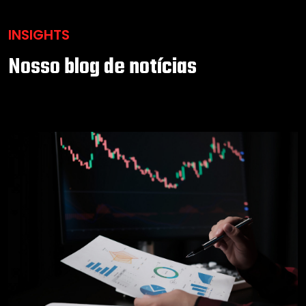
INSIGHTS
Nosso blog de notícias