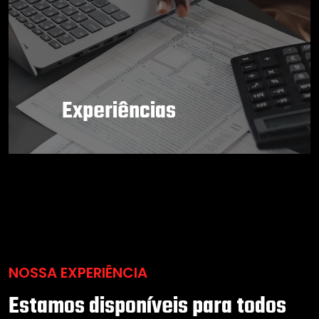
Experiências
NOSSA EXPERIÊNCIA
Estamos disponíveis para todos