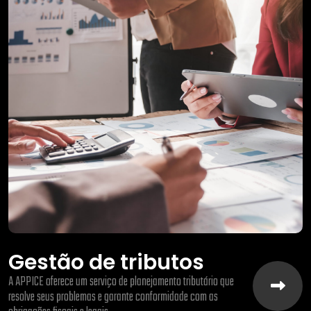
Gestão de tributos
A APPICE oferece um serviço de planejamento tributário que
resolve seus problemas e garante conformidade com as