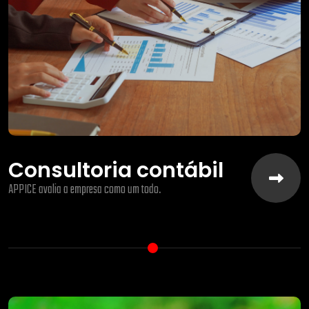
Consultoria contábil
APPICE avalia a empresa como um todo.