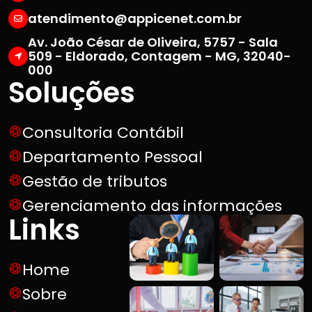
atendimento@appicenet.com.br
Av. João César de Oliveira, 5757 - Sala
509 - Eldorado, Contagem - MG, 32040-
000
Soluções
Consultoria Contábil
Departamento Pessoal
Gestão de tributos
Gerenciamento das informações
Links
Home
Sobre