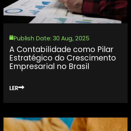
Publish Date: 30 Aug, 2025
A Contabilidade como Pilar
Estratégico do Crescimento
Empresarial no Brasil
LER