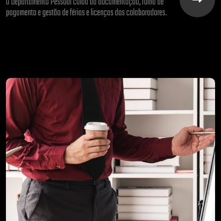
O Departamento Pessoal cuida da documentação, folha de
pagamento e gestão de férias e licenças dos colaboradores.