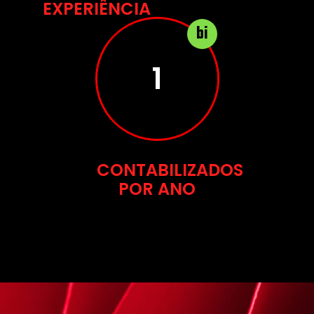
EXPERIÊNCIA
bi
2
CONTABILIZADOS
POR ANO