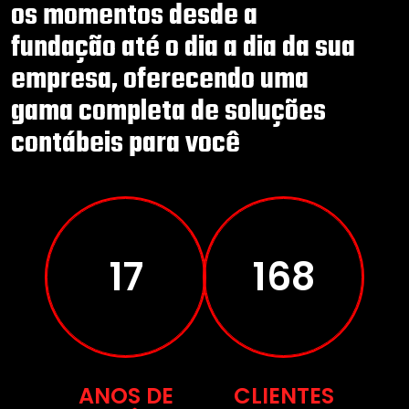
os momentos desde a
fundação até o dia a dia da sua
empresa, oferecendo uma
gama completa de soluções
contábeis para você
28
277
ANOS DE
CLIENTES