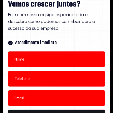
Vamos crescer juntos?
Fale com nossa equipe especializada e
descubra como podemos contribuir para o
sucesso da sua empresa.
Atendimento imediato