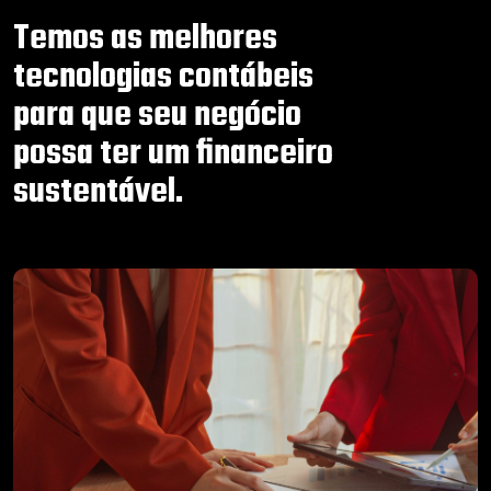
Temos as melhores
tecnologias contábeis
para que seu negócio
possa ter um financeiro
sustentável.