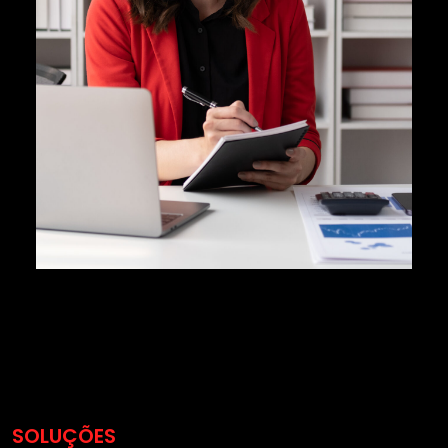
SOLUÇÕES