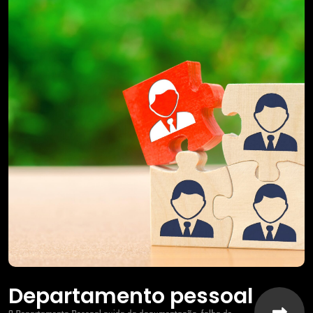
Departamento pessoal