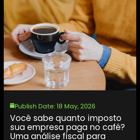
Publish Date: 18 May, 2026
Você sabe quanto imposto
sua empresa paga no café?
Uma análise fiscal para